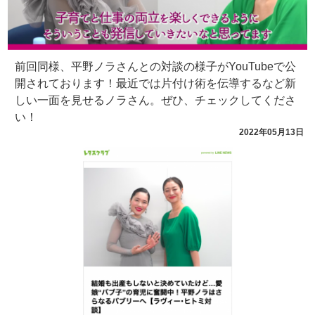
前回同様、平野ノラさんとの対談の様子がYouTubeで公
開されております！最近では片付け術を伝導するなど新
しい一面を見せるノラさん。ぜひ、チェックしてくださ
い！
2022年05月13日