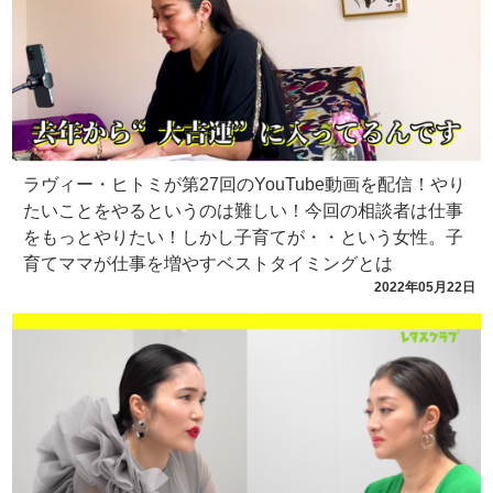
ラヴィー・ヒトミが第27回のYouTube動画を配信！やり
たいことをやるというのは難しい！今回の相談者は仕事
をもっとやりたい！しかし子育てが・・という女性。子
育てママが仕事を増やすベストタイミングとは
2022年05月22日