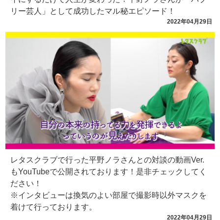
リー芸人」として成功したマル秘エピソード！
2022年04月29日
レタスクラブで行った平野ノラさんとの対談の動画Ver.
もYouTubeで公開されております！是非チェックしてく
ださい！
※インタビューは換気のよい部屋で撮影時以外マスクを
着けて行っております。
2022年04月29日