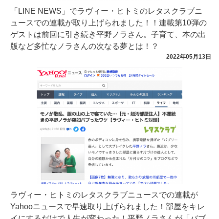
「LINE NEWS」でラヴィー・ヒトミのレタスクラブニ
ュースでの連載が取り上げられました！！連載第10弾の
ゲストは前回に引き続き平野ノラさん。子育て、本の出
版など多忙なノラさんの次なる夢とは！？
2022年05月13日
ラヴィー・ヒトミのレタスクラブニュースでの連載が
Yahooニュースで早速取り上げられました！部屋をキレ
イにするだけで人生が変わった！平野ノラさんが「バブ