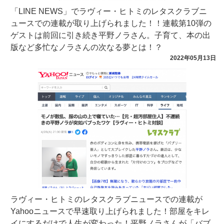
「LINE NEWS」でラヴィー・ヒトミのレタスクラブニ
ュースでの連載が取り上げられました！！連載第10弾の
ゲストは前回に引き続き平野ノラさん。子育て、本の出
版など多忙なノラさんの次なる夢とは！？
2022年05月13日
ラヴィー・ヒトミのレタスクラブニュースでの連載が
Yahooニュースで早速取り上げられました！部屋をキレ
イにするだけで人生が変わった！平野ノラさんが「バブ