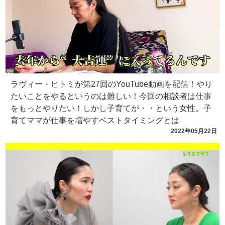
ラヴィー・ヒトミが第27回のYouTube動画を配信！やり
たいことをやるというのは難しい！今回の相談者は仕事
をもっとやりたい！しかし子育てが・・という女性。子
育てママが仕事を増やすベストタイミングとは
2022年05月22日