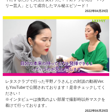
リー芸人」として成功したマル秘エピソード！
2022年04月29日
レタスクラブで行った平野ノラさんとの対談の動画Ver.
もYouTubeで公開されております！是非チェックしてく
ださい！
※インタビューは換気のよい部屋で撮影時以外マスクを
着けて行っております。
2022年04月29日