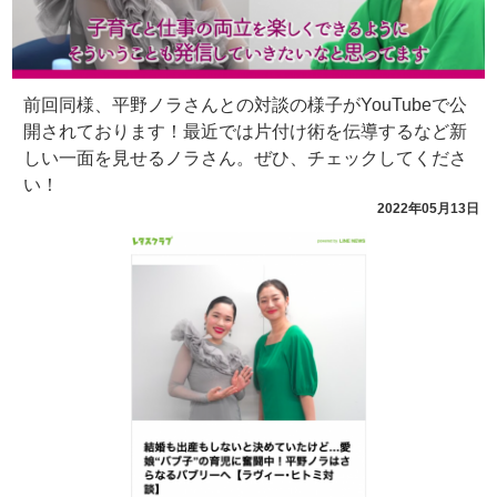
前回同様、平野ノラさんとの対談の様子がYouTubeで公
開されております！最近では片付け術を伝導するなど新
しい一面を見せるノラさん。ぜひ、チェックしてくださ
い！
2022年05月13日