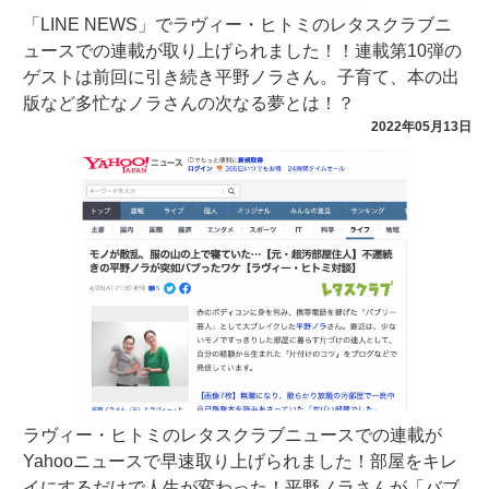
「LINE NEWS」でラヴィー・ヒトミのレタスクラブニ
ュースでの連載が取り上げられました！！連載第10弾の
ゲストは前回に引き続き平野ノラさん。子育て、本の出
版など多忙なノラさんの次なる夢とは！？
2022年05月13日
ラヴィー・ヒトミのレタスクラブニュースでの連載が
Yahooニュースで早速取り上げられました！部屋をキレ
イにするだけで人生が変わった！平野ノラさんが「バブ