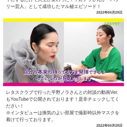
リー芸人」として成功したマル秘エピソード！
2022年04月29日
レタスクラブで行った平野ノラさんとの対談の動画Ver.
もYouTubeで公開されております！是非チェックしてく
ださい！
※インタビューは換気のよい部屋で撮影時以外マスクを
着けて行っております。
2022年04月29日