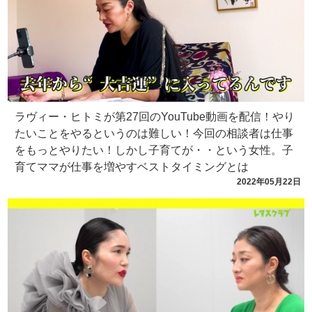
ラヴィー・ヒトミが第27回のYouTube動画を配信！やり
たいことをやるというのは難しい！今回の相談者は仕事
をもっとやりたい！しかし子育てが・・という女性。子
育てママが仕事を増やすベストタイミングとは
2022年05月22日