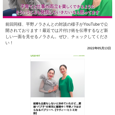
前回同様、平野ノラさんとの対談の様子がYouTubeで公
開されております！最近では片付け術を伝導するなど新
しい一面を見せるノラさん。ぜひ、チェックしてくださ
い！
2022年05月13日