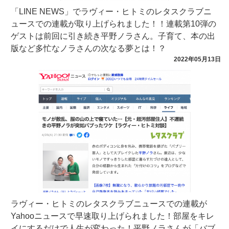
「LINE NEWS」でラヴィー・ヒトミのレタスクラブニ
ュースでの連載が取り上げられました！！連載第10弾の
ゲストは前回に引き続き平野ノラさん。子育て、本の出
版など多忙なノラさんの次なる夢とは！？
2022年05月13日
ラヴィー・ヒトミのレタスクラブニュースでの連載が
Yahooニュースで早速取り上げられました！部屋をキレ
イにするだけで人生が変わった！平野ノラさんが「バブ