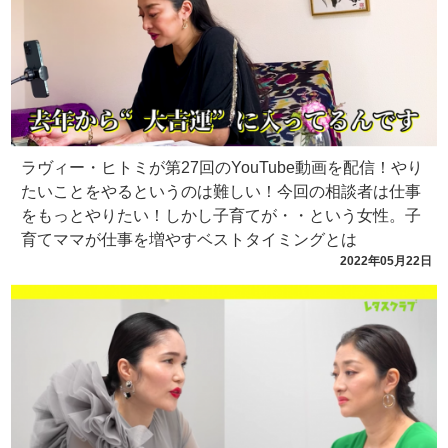
ラヴィー・ヒトミが第27回のYouTube動画を配信！やり
たいことをやるというのは難しい！今回の相談者は仕事
をもっとやりたい！しかし子育てが・・という女性。子
育てママが仕事を増やすベストタイミングとは
2022年05月22日