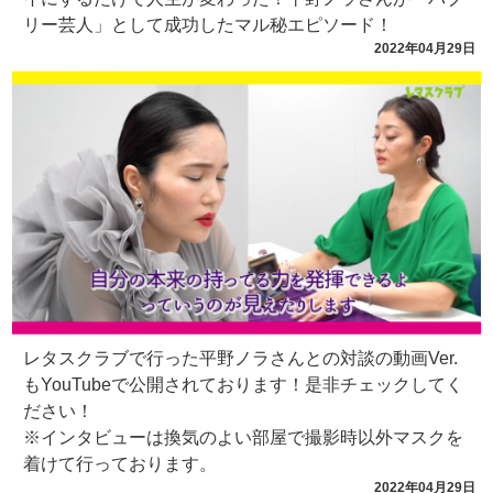
リー芸人」として成功したマル秘エピソード！
2022年04月29日
レタスクラブで行った平野ノラさんとの対談の動画Ver.
もYouTubeで公開されております！是非チェックしてく
ださい！
※インタビューは換気のよい部屋で撮影時以外マスクを
着けて行っております。
2022年04月29日