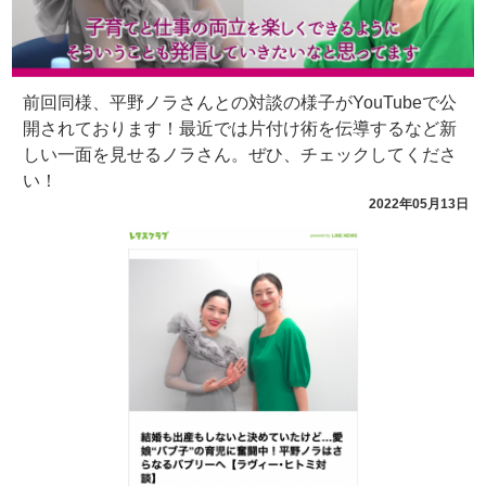
前回同様、平野ノラさんとの対談の様子がYouTubeで公
開されております！最近では片付け術を伝導するなど新
しい一面を見せるノラさん。ぜひ、チェックしてくださ
い！
2022年05月13日