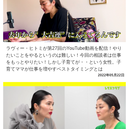
ラヴィー・ヒトミが第27回のYouTube動画を配信！やり
たいことをやるというのは難しい！今回の相談者は仕事
をもっとやりたい！しかし子育てが・・という女性。子
育てママが仕事を増やすベストタイミングとは
2022年05月22日