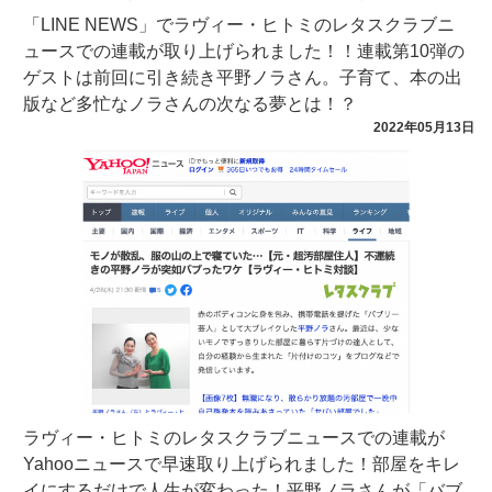
「LINE NEWS」でラヴィー・ヒトミのレタスクラブニ
ュースでの連載が取り上げられました！！連載第10弾の
ゲストは前回に引き続き平野ノラさん。子育て、本の出
版など多忙なノラさんの次なる夢とは！？
2022年05月13日
ラヴィー・ヒトミのレタスクラブニュースでの連載が
Yahooニュースで早速取り上げられました！部屋をキレ
イにするだけで人生が変わった！平野ノラさんが「バブ