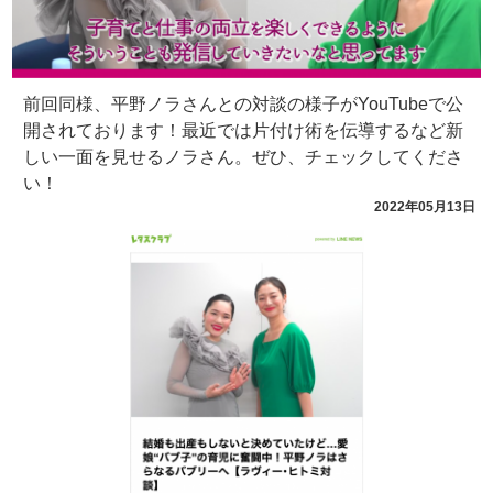
前回同様、平野ノラさんとの対談の様子がYouTubeで公
開されております！最近では片付け術を伝導するなど新
しい一面を見せるノラさん。ぜひ、チェックしてくださ
い！
2022年05月13日