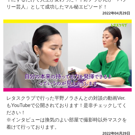
リー芸人」として成功したマル秘エピソード！
2022年04月29日
レタスクラブで行った平野ノラさんとの対談の動画Ver.
もYouTubeで公開されております！是非チェックしてく
ださい！
※インタビューは換気のよい部屋で撮影時以外マスクを
着けて行っております。
2022年04月29日