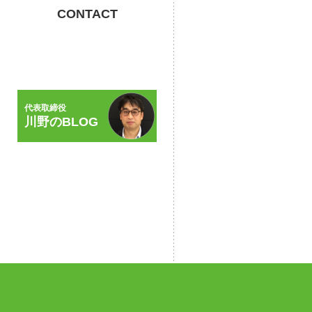
CONTACT
代表取締役
川野のBLOG