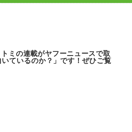
・ヒトミの連載がヤフーニュースで取
向いているのか？」です！ぜひご覧