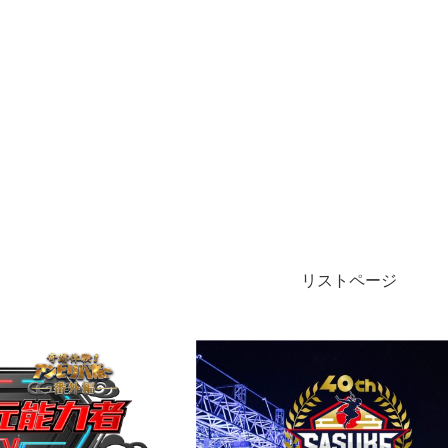
リストページ