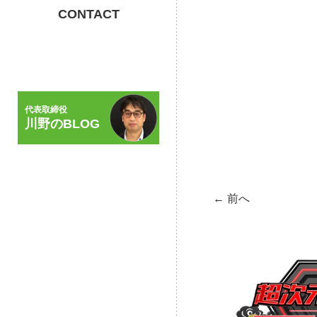
CONTACT
代表取締役
川野のBLOG
← 前へ