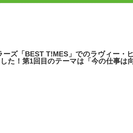
ラーズ「BEST T!MES」でのラヴィー
した！第1回目のテーマは「今の仕事は