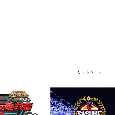
リストページ