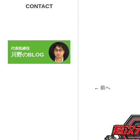
CONTACT
代表取締役
川野のBLOG
← 前へ